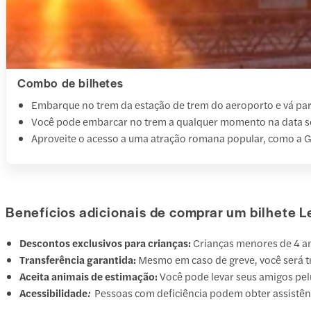
Combo de bilhetes
Embarque no trem da estação de trem do aeroporto e vá par
Você pode embarcar no trem a qualquer momento na data s
Aproveite o acesso a uma atração romana popular, como a G
Benefícios adicionais de comprar um bilhete 
Descontos exclusivos para crianças:
Crianças menores de 4 a
Transferência garantida:
Mesmo em caso de greve, você será tr
Aceita animais de estimação:
Você pode levar seus amigos pelu
Acessibilidade
:
Pessoas com deficiência podem obter assistê