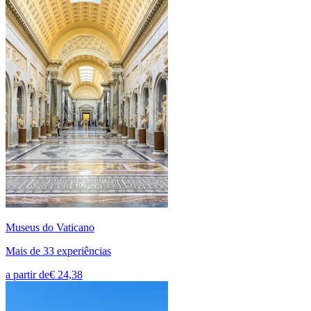
Museus do Vaticano
Mais de 33 experiências
a partir de
€ 24,38