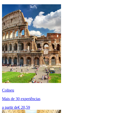
Coliseu
Mais de 30 experiências
a partir de
€ 20,59