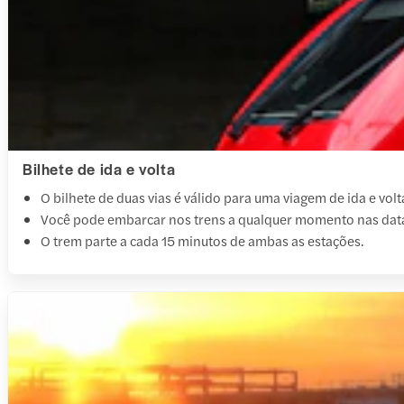
Bilhete de ida e volta
O bilhete de duas vias é válido para uma viagem de ida e vo
Você pode embarcar nos trens a qualquer momento nas data
O trem parte a cada 15 minutos de ambas as estações.