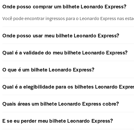
Onde posso comprar um bilhete Leonardo Express?
Você pode encontrar ingressos para o Leonardo Express nas esta
Onde posso usar meu bilhete Leonardo Express?
Qual é a validade do meu bilhete Leonardo Express?
O que é um bilhete Leonardo Express?
Qual é a elegibilidade para os bilhetes Leonardo Expre
Quais áreas um bilhete Leonardo Express cobre?
E se eu perder meu bilhete Leonardo Express?