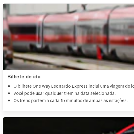
Bilhete de ida
O bilhete One Way Leonardo Express inclui uma viagem de id
Você pode usar qualquer trem na data selecionada.
Os trens partem a cada 15 minutos de ambas as estações.