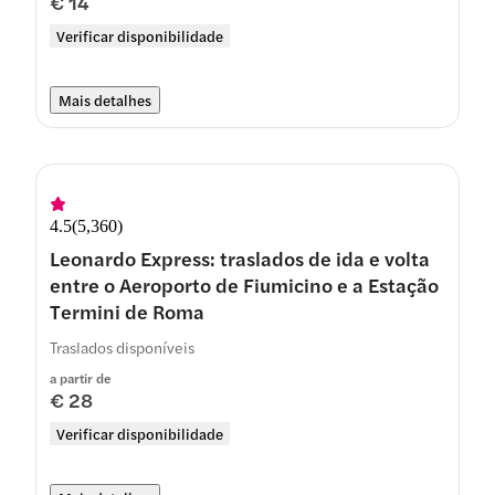
€ 14
Verificar disponibilidade
Mais detalhes
4.5
(
5,360
)
Leonardo Express: traslados de ida e volta
entre o Aeroporto de Fiumicino e a Estação
Termini de Roma
Traslados disponíveis
a partir de
€ 28
Verificar disponibilidade