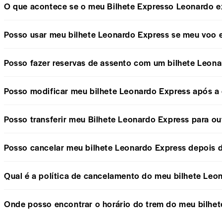
O que acontece se o meu Bilhete Expresso Leonardo e
Posso usar meu bilhete Leonardo Express se meu voo e
Posso fazer reservas de assento com um bilhete Leon
Posso modificar meu bilhete Leonardo Express após a
Posso transferir meu Bilhete Leonardo Express para o
Posso cancelar meu bilhete Leonardo Express depois d
Qual é a política de cancelamento do meu bilhete Leo
Onde posso encontrar o horário do trem do meu bilhe