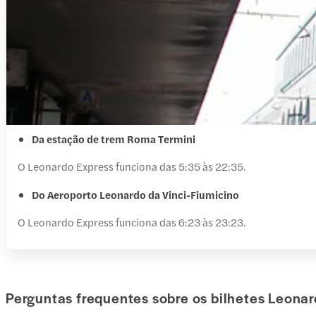
Da estação de trem Roma Termini
O Leonardo Express funciona das 5:35 às 22:35.
Do Aeroporto Leonardo da Vinci-Fiumicino
O Leonardo Express funciona das 6:23 às 23:23.
Perguntas frequentes sobre os bilhetes Leona