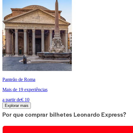
Panteão de Roma
Mais de 19 experiências
a partir de
€ 10
Explorar mais
Por que comprar bilhetes Leonardo Express?