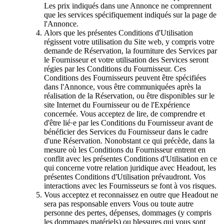
Les prix indiqués dans une Annonce ne comprennent
que les services spécifiquement indiqués sur la page de
l'Annonce.
Alors que les présentes Conditions d'Utilisation
régissent votre utilisation du Site web, y compris votre
demande de Réservation, la fourniture des Services par
le Fournisseur et votre utilisation des Services seront
régies par les Conditions du Fournisseur. Ces
Conditions des Fournisseurs peuvent être spécifiées
dans l'Annonce, vous être communiquées après la
réalisation de la Réservation, ou être disponibles sur le
site Internet du Fournisseur ou de l'Expérience
concernée. Vous acceptez de lire, de comprendre et
d'être lié·e par les Conditions du Fournisseur avant de
bénéficier des Services du Fournisseur dans le cadre
d'une Réservation. Nonobstant ce qui précède, dans la
mesure où les Conditions du Fournisseur entrent en
conflit avec les présentes Conditions d'Utilisation en ce
qui concerne votre relation juridique avec Headout, les
présentes Conditions d'Utilisation prévaudront. Vos
interactions avec les Fournisseurs se font à vos risques.
Vous acceptez et reconnaissez en outre que Headout ne
sera pas responsable envers Vous ou toute autre
personne des pertes, dépenses, dommages (y compris
les dommages matériels) ou blessures qui vous sont