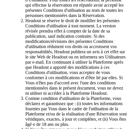
qui effectue la réservation est réputée avoir accepté les
présentes Conditions d'utilisation au nom de toutes les
personnes mentionnées dans la Réservation.
Headout se réserve le droit de modifier les présentes
Conditions d'utilisation à tout moment. La version
révisée prendra effet à compter de la date de sa
publication, sauf indication contraire. Si des
modifications/révisions des présentes Conditions
d'utilisation réduisent vos droits ou accroissent vos
responsabilités, Headout publiera un avis à cet effet sur
le site Web de Headout ou en informera ses Utilisateurs
par e-mail. En continuant à utiliser la Plateforme après
que Headout a apporté des modifications à ces
Conditions d'utilisation, vous acceptez de vous
conformer à ces modifications et d'être lié par elles. Si
Vous n'êtes pas d'accord avec l'une des conditions
mentionnées dans le présent document, vous ne devez
ni utiliser ni accéder à la Plateforme Headout.
Comme condition d'utilisation de la Plateforme, vous
déclarez et garantissez que : (i) toutes les informations
fournies par Vous dans le cadre de l'utilisation de la
Plateforme et/ou de la réalisation d'une Réservation sont
véridiques, exactes, à jour et complètes, et (ii) Vous êtes
âgé·e de 18 ans ou plus.