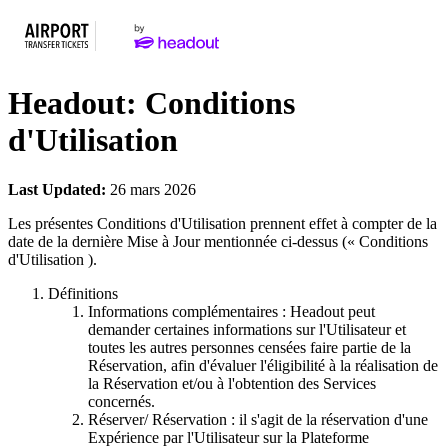
Headout: Conditions
d'Utilisation
Last Updated:
26 mars 2026
Les présentes Conditions d'Utilisation prennent effet à compter de la
date de la dernière Mise à Jour mentionnée ci-dessus (« Conditions
d'Utilisation ).
Définitions
Informations complémentaires : Headout peut
demander certaines informations sur l'Utilisateur et
toutes les autres personnes censées faire partie de la
Réservation, afin d'évaluer l'éligibilité à la réalisation de
la Réservation et/ou à l'obtention des Services
concernés.
Réserver/ Réservation : il s'agit de la réservation d'une
Expérience par l'Utilisateur sur la Plateforme