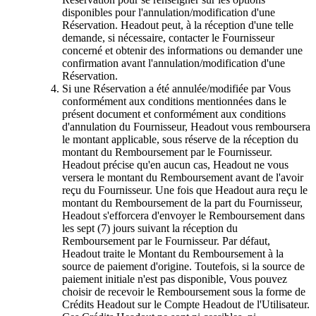
disponibles pour l'annulation/modification d'une
Réservation. Headout peut, à la réception d'une telle
demande, si nécessaire, contacter le Fournisseur
concerné et obtenir des informations ou demander une
confirmation avant l'annulation/modification d'une
Réservation.
Si une Réservation a été annulée/modifiée par Vous
conformément aux conditions mentionnées dans le
présent document et conformément aux conditions
d'annulation du Fournisseur, Headout vous remboursera
le montant applicable, sous réserve de la réception du
montant du Remboursement par le Fournisseur.
Headout précise qu'en aucun cas, Headout ne vous
versera le montant du Remboursement avant de l'avoir
reçu du Fournisseur. Une fois que Headout aura reçu le
montant du Remboursement de la part du Fournisseur,
Headout s'efforcera d'envoyer le Remboursement dans
les sept (7) jours suivant la réception du
Remboursement par le Fournisseur. Par défaut,
Headout traite le Montant du Remboursement à la
source de paiement d'origine. Toutefois, si la source de
paiement initiale n'est pas disponible, Vous pouvez
choisir de recevoir le Remboursement sous la forme de
Crédits Headout sur le Compte Headout de l'Utilisateur.